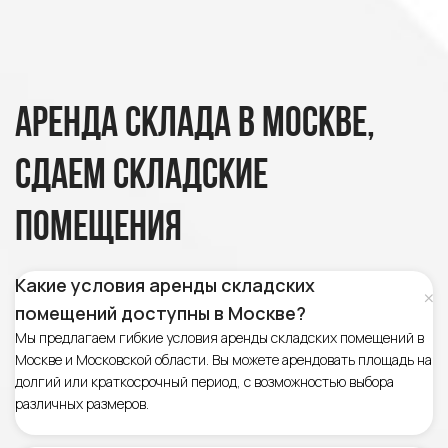
Аренда склада в Москве,
сдаем складские
помещения
Какие условия аренды складских
помещений доступны в Москве?
Мы предлагаем гибкие условия аренды складских помещений в
Москве и Московской области. Вы можете арендовать площадь на
долгий или краткосрочный период, с возможностью выбора
различных размеров.