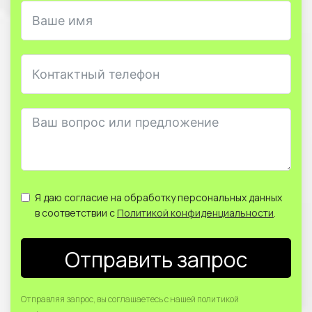
Я даю согласие на обработку персональных данных
в соответствии с
Политикой конфиденциальности
.
Отправить запрос
Отправляя запрос, вы соглашаетесь с нашей политикой