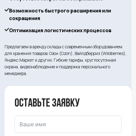
Возможность быстрого расширения или
сокращения
Оптимизация логистических процессов
Предлагаем в аренду склады с современным оборудованием
для хранения товаров: Озон (Ozon), Вайлдберриз (Wildberries),
Яндекс.Маркет и других. Гибкие тарифы, круглосуточная
охрана, видеонаблюдение и поддержка персонального
менеджера.
Оставьте заявку