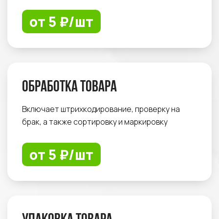
от 5 ₽/шт
Обработка товара
Включает штрихкодирование, проверку на
брак, а также сортировку и маркировку
от 5 ₽/шт