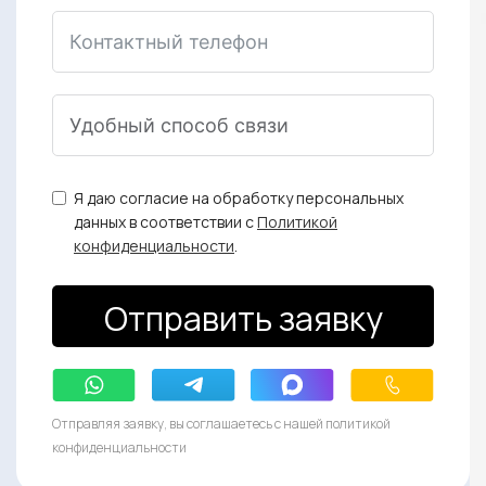
Я даю согласие на обработку персональных
данных в соответствии с
Политикой
конфиденциальности
.
Отправить заявку
Отправляя заявку, вы соглашаетесь с нашей политикой
конфиденциальности