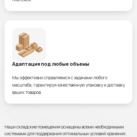
Адаптация под любые объемы
Мы эффективно справляемся с задачами любого
масштаба, гарантируя качественную упаковку и доставку
ваших товаров.
Наши складские помещения оснащены всеми необходимыми
системами для поддержания оптимальных условий хранения.