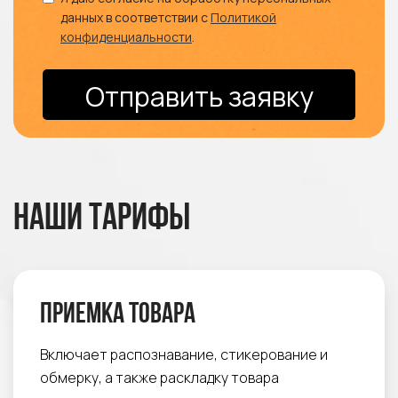
данных в соответствии с
Политикой
конфиденциальности
.
Отправить заявку
Наши тарифы
Приемка товара
Включает распознавание, стикерование и
обмерку, а также раскладку товара