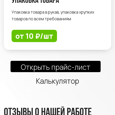
Упаковка товара
Упаковка товара в рукав, упаковка хрупких
товаров по всем требованиям
от 10 ₽/шт
Открыть прайс-лист
Калькулятор
Отзывы о нашей работе