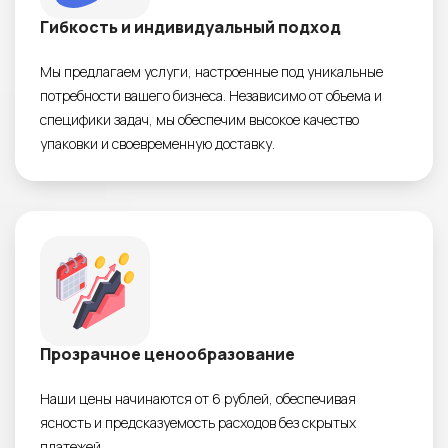
Гибкость и индивидуальный подход
Мы предлагаем услуги, настроенные под уникальные
потребности вашего бизнеса. Независимо от объема и
специфики задач, мы обеспечим высокое качество
упаковки и своевременную доставку.
Прозрачное ценообразование
Наши цены начинаются от 6 рублей, обеспечивая
ясность и предсказуемость расходов без скрытых
платежей.