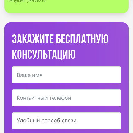
конфиденциальности
Закажите бесплатную
консультацию