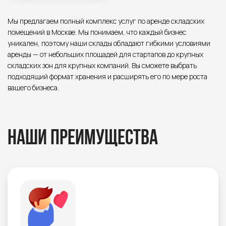
Мы предлагаем полный комплекс услуг по аренде складских
помещений в Москве. Мы понимаем, что каждый бизнес
уникален, поэтому наши склады обладают гибкими условиями
аренды — от небольших площадей для стартапов до крупных
складских зон для крупных компаний. Вы сможете выбрать
подходящий формат хранения и расширять его по мере роста
вашего бизнеса.
Наши преимущества