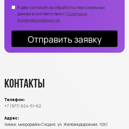
Я даю согласие на обработку персональных
данных в соответствии с
Политикой
конфиденциальности
.
Отправить заявку
Контакты
Телефон:
+7 (977) 624-51-62
Адрес:
Химки, микрорайон Сходня, ул. Железнодорожная, 10К1