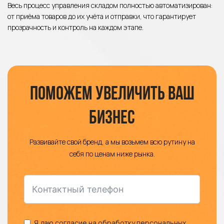
Весь процесс управления складом полностью автоматизирован:
от приёма товаров до их учёта и отправки, что гарантирует
прозрачность и контроль на каждом этапе.
Поможем увеличить ваш
бизнес
Развивайте свой бренд, а мы возьмем всю рутину на
себя по ценам ниже рынка.
Я даю согласие на обработку персональных