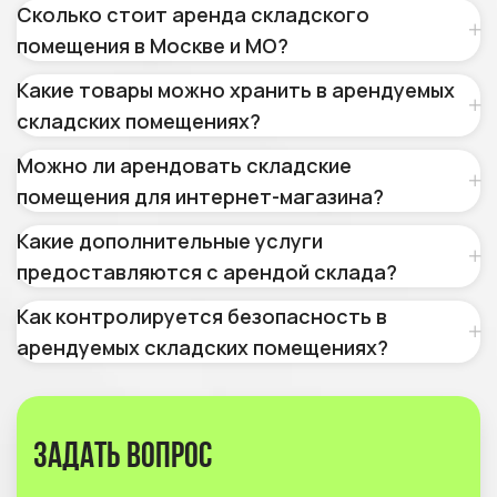
Сколько стоит аренда складского
помещения в Москве и МО?
Какие товары можно хранить в арендуемых
складских помещениях?
Можно ли арендовать складские
помещения для интернет-магазина?
Какие дополнительные услуги
предоставляются с арендой склада?
Как контролируется безопасность в
арендуемых складских помещениях?
Задать вопрос