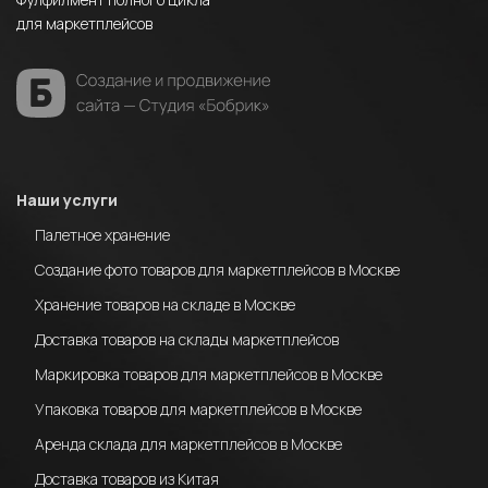
для маркетплейсов
Наши услуги
Палетное хранение
Создание фото товаров для маркетплейсов в Москве
Хранение товаров на складе в Москве
Доставка товаров на склады маркетплейсов
Маркировка товаров для маркетплейсов в Москве
Упаковка товаров для маркетплейсов в Москве
Аренда склада для маркетплейсов в Москве
Доставка товаров из Китая