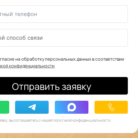
огласие на обработку персональных данных в соответствии
икой конфиденциальности
.
Отправить заявку
явку, вы соглашаетесь с нашей политикой конфиденциальности