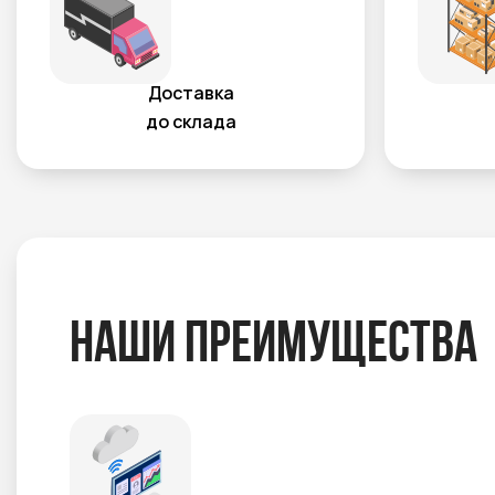
Доставка
до склада
Наши преимущества