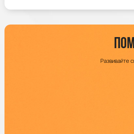
Пом
Развивайте с