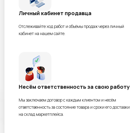
Личный кабинет продавца
Отслеживайте ход работ и объёмы продаж через личный
кабинет на нашем сайте.
Несём ответственность за свою работу
Мы заключаем договор с каждым клиентом и несём
ответственность за состояние товара и сроки его доставки
на склад маркетплейса.