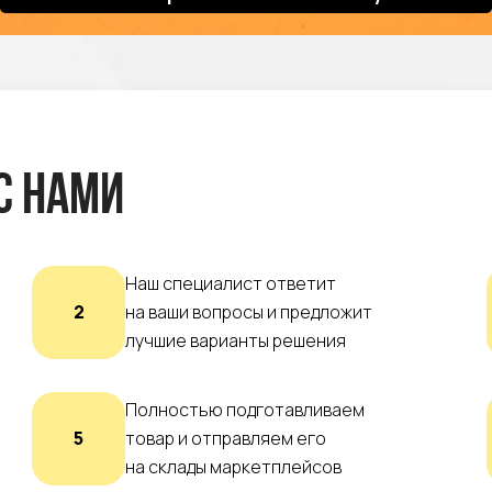
с нами
Наш специалист ответит
2
на ваши вопросы и предложит
лучшие варианты решения
Полностью подготавливаем
5
товар и отправляем его
на склады маркетплейсов