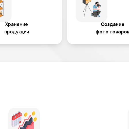
Хранение
Создание
продукции
фото товаро