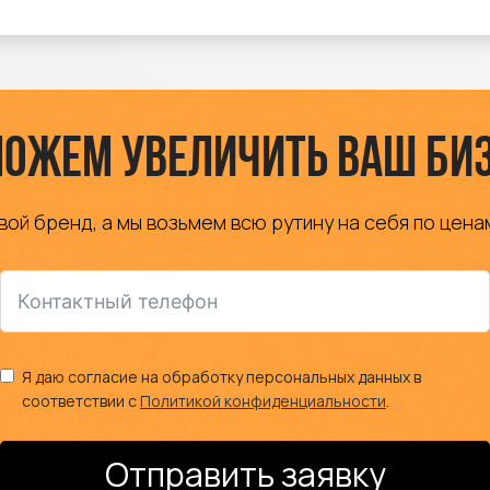
ожем увеличить ваш би
вой бренд, а мы возьмем всю рутину на себя по цена
Я даю согласие на обработку персональных данных в
соответствии с
Политикой конфиденциальности
.
Отправить заявку