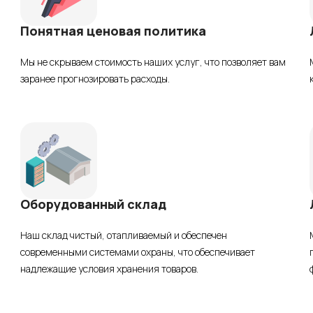
Понятная ценовая политика
Мы не скрываем стоимость наших услуг, что позволяет вам
заранее прогнозировать расходы.
Оборудованный склад
Наш склад чистый, отапливаемый и обеспечен
современными системами охраны, что обеспечивает
надлежащие условия хранения товаров.