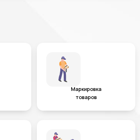
Маркировка
товаров