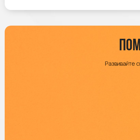
Пом
Развивайте с