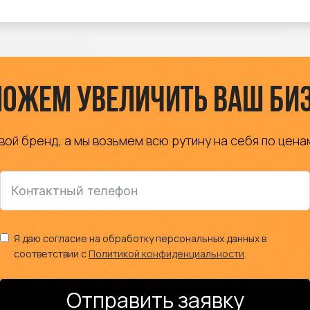
ожем увеличить ваш би
вой бренд, а мы возьмем всю рутину на себя по цена
Я даю согласие на обработку персональных данных в
соответствии с
Политикой конфиденциальности
.
Отправить заявку