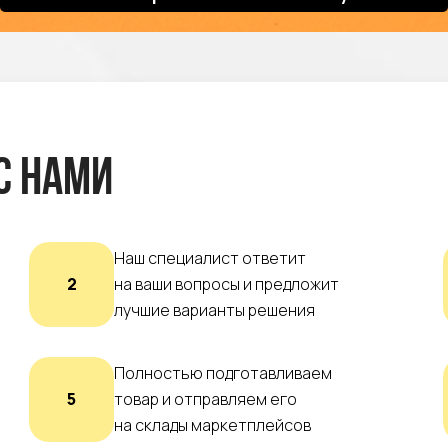
с нами
Наш специалист ответит
2
на ваши вопросы и предложит
лучшие варианты решения
Полностью подготавливаем
5
товар и отправляем его
на склады маркетплейсов