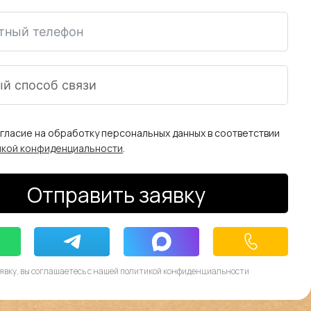
огласие на обработку персональных данных в соответствии
икой конфиденциальности
.
Отправить заявку
явку, вы соглашаетесь с нашей политикой конфиденциальности