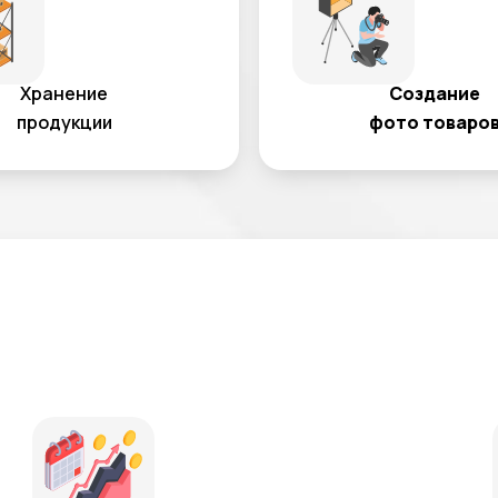
Хранение
Создание
продукции
фото товаро