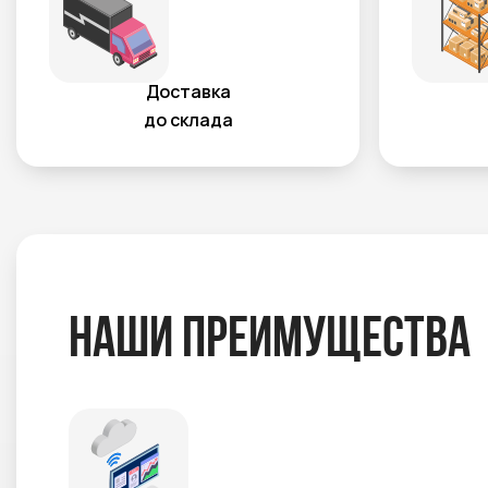
Доставка
до склада
Наши преимущества