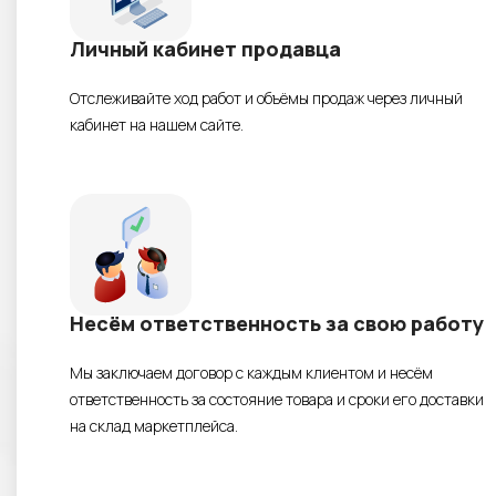
Личный кабинет продавца
Отслеживайте ход работ и объёмы продаж через личный
кабинет на нашем сайте.
Несём ответственность за свою работу
Мы заключаем договор с каждым клиентом и несём
ответственность за состояние товара и сроки его доставки
на склад маркетплейса.