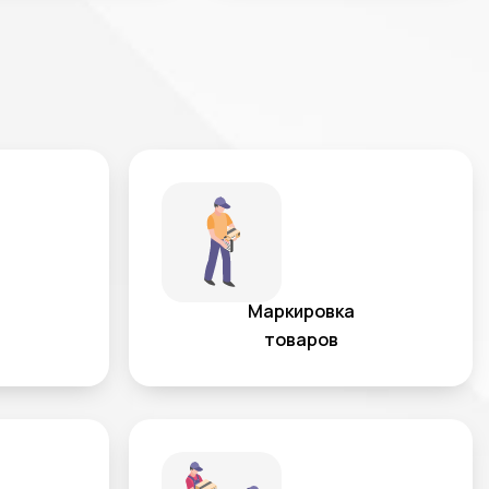
Маркировка
товаров