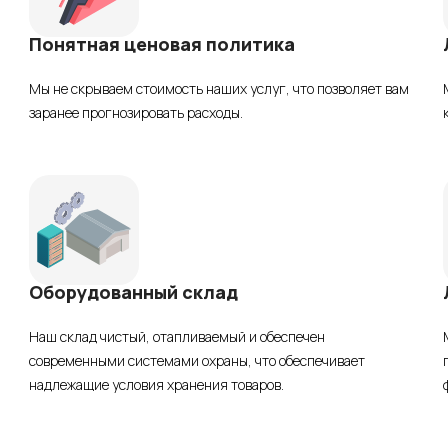
Понятная ценовая политика
Мы не скрываем стоимость наших услуг, что позволяет вам
заранее прогнозировать расходы.
Оборудованный склад
Наш склад чистый, отапливаемый и обеспечен
современными системами охраны, что обеспечивает
надлежащие условия хранения товаров.