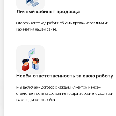
Личный кабинет продавца
Отслеживайте ход работ и объёмы продаж через личный
кабинет на нашем сайте.
Несём ответственность за свою работу
Мы заключаем договор с каждым клиентом и несём
ответственность за состояние товара и сроки его доставки
на склад маркетплейса.