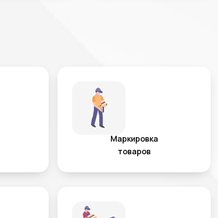
Маркировка
товаров