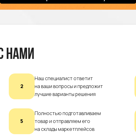
с нами
Наш специалист ответит
2
на ваши вопросы и предложит
лучшие варианты решения
Полностью подготавливаем
5
товар и отправляем его
на склады маркетплейсов