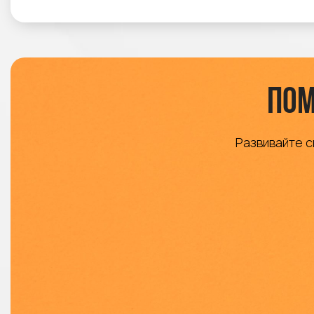
Пом
Развивайте с