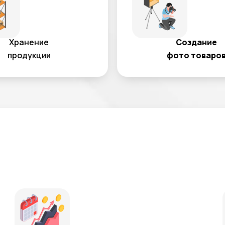
Хранение
Создание
продукции
фото товаро