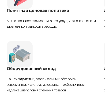
Понятная ценовая политика
Мы не скрываем стоимость наших услуг, что позволяет вам
заранее прогнозировать расходы.
Оборудованный склад
Наш склад чистый, отапливаемый и обеспечен
современными системами охраны, что обеспечивает
надлежащие условия хранения товаров.