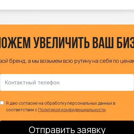
ожем увеличить ваш би
вой бренд, а мы возьмем всю рутину на себя по цена
Я даю согласие на обработку персональных данных в
соответствии с
Политикой конфиденциальности
.
Отправить заявку