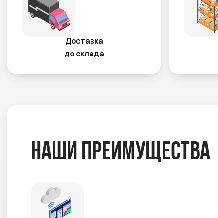
Доставка
до склада
Наши преимущества