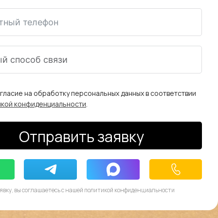
огласие на обработку персональных данных в соответствии
икой конфиденциальности
.
Отправить заявку
явку, вы соглашаетесь с нашей политикой конфиденциальности