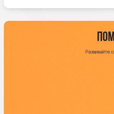
Пом
Развивайте с