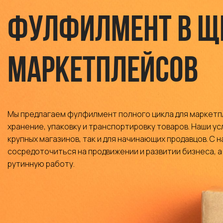
Фулфилмент в Щ
маркетплейсов
Мы предлагаем фулфилмент полного цикла для маркетп
хранение, упаковку и транспортировку товаров. Наши усл
крупных магазинов, так и для начинающих продавцов. С 
сосредоточиться на продвижении и развитии бизнеса, а
рутинную работу.