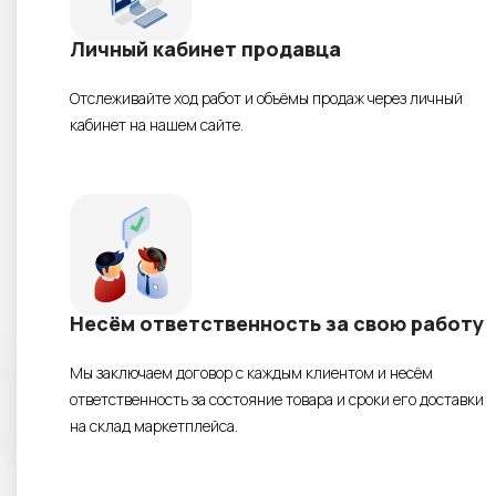
Личный кабинет продавца
Отслеживайте ход работ и объёмы продаж через личный
кабинет на нашем сайте.
Несём ответственность за свою работу
Мы заключаем договор с каждым клиентом и несём
ответственность за состояние товара и сроки его доставки
на склад маркетплейса.