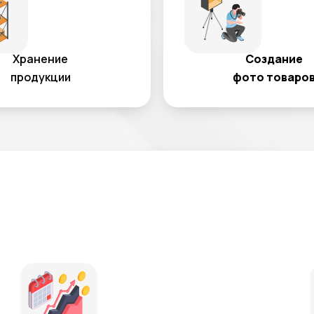
Хранение
Создание
продукции
фото товаро