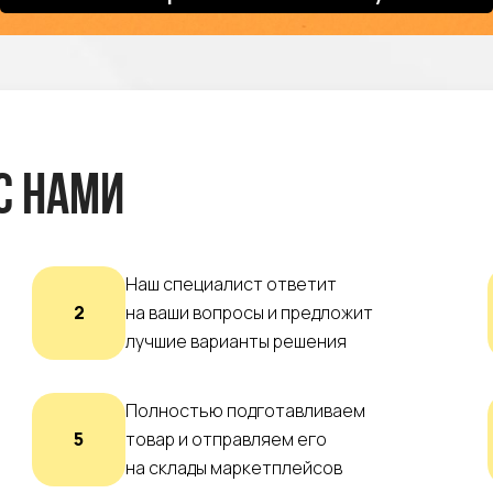
с нами
Наш специалист ответит
2
на ваши вопросы и предложит
лучшие варианты решения
Полностью подготавливаем
5
товар и отправляем его
на склады маркетплейсов