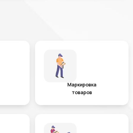
Маркировка
товаров