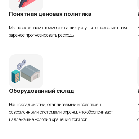
Понятная ценовая политика
Мы не скрываем стоимость наших услуг, что позволяет вам
заранее прогнозировать расходы.
Оборудованный склад
Наш склад чистый, отапливаемый и обеспечен
современными системами охраны, что обеспечивает
надлежащие условия хранения товаров.