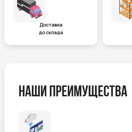
Доставка
до склада
Наши преимущества