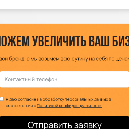
ожем увеличить ваш би
вой бренд, а мы возьмем всю рутину на себя по цена
Я даю согласие на обработку персональных данных в
соответствии с
Политикой конфиденциальности
.
Отправить заявку