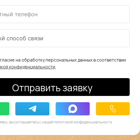
огласие на обработку персональных данных в соответствии
икой конфиденциальности
.
Отправить заявку
явку, вы соглашаетесь с нашей политикой конфиденциальности