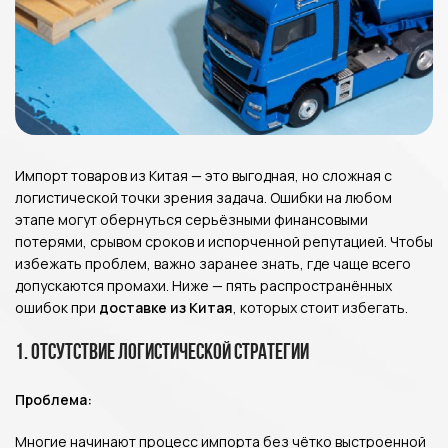
Импорт товаров из Китая — это выгодная, но сложная с
логистической точки зрения задача. Ошибки на любом
этапе могут обернуться серьёзными финансовыми
потерями, срывом сроков и испорченной репутацией. Чтобы
избежать проблем, важно заранее знать, где чаще всего
допускаются промахи. Ниже — пять распространённых
ошибок при
доставке из Китая
, которых стоит избегать.
1. Отсутствие логистической стратегии
Проблема:
Многие начинают процесс импорта без чётко выстроенной