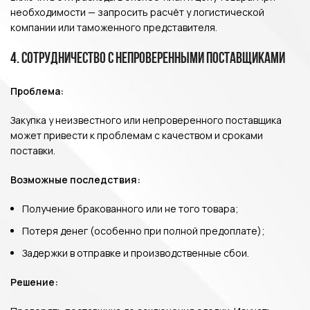
необходимости — запросить расчёт у логистической
компании или таможенного представителя.
4. Сотрудничество с непроверенными поставщиками
Проблема:
Закупка у неизвестного или непроверенного поставщика
может привести к проблемам с качеством и сроками
поставки.
Возможные последствия:
Получение бракованного или не того товара;
Потеря денег (особенно при полной предоплате);
Задержки в отправке и производственные сбои.
Решение: