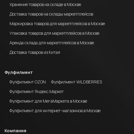
Хранение товаров на складе в Москве
Доставка товаров на склады маркетплейсов
Маркировка товаров для маркетплейсов в Москве
Упаковка товаров для маркетплейсов в Москве
Аренда склада для маркетплейсов в Москве
Доставка товаров из Китая
Фулфилмент
Фулфилмент OZON
Фулфилмент WILDBERRIES
Фулфилмент Яндекс.Маркет
Фулфилмент для МегаМаркета в Москве
Фулфилмент для интернет-магазинов в Москве
Компания