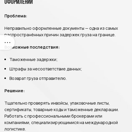
оформлении
Проблема:
Неправильно оформленные документы — одна из самых
распространённых причин задержек груза на границе.
Возможные последствия:
Таможенные задержки;
Штрафы за несоответствие данных;
Возврат груза отправителю.
Решение:
Тщательно проверять инвойсы, упаковочные листы,
сертификаты, товарные коды и таможенные декларации.
Работать с профессиональными брокерами или
компаниями, специализирующимися на международной
логистике.