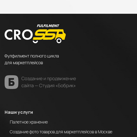
Фулфилмент полного цикла
для маркетплейсов
Наши услуги
Палетное хранение
Создание фото товаров для маркетплейсов в Москве