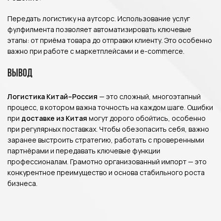
Передать логистику на аутсорс. Использование услуг
фулфилмента позволяет автоматизировать ключевые
этапы: от приёма товара до отправки клиенту. Это особенно
важно при работе с маркетплейсами и e-commerce.
Вывод
Логистика Китай–Россия
— это сложный, многоэтапный
процесс, в котором важна точность на каждом шаге. Ошибки
при
доставке из Китая
могут дорого обойтись, особенно
при регулярных поставках. Чтобы обезопасить себя, важно
заранее выстроить стратегию, работать с проверенными
партнёрами и передавать ключевые функции
профессионалам. Грамотно организованный импорт — это
конкурентное преимущество и основа стабильного роста
бизнеса.