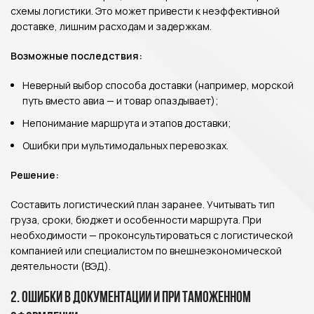
схемы логистики. Это может привести к неэффективной
доставке, лишним расходам и задержкам.
Возможные последствия:
Неверный выбор способа доставки (например, морской
путь вместо авиа — и товар опаздывает);
Непонимание маршрута и этапов доставки;
Ошибки при мультимодальных перевозках.
Решение:
Составить логистический план заранее. Учитывать тип
груза, сроки, бюджет и особенности маршрута. При
необходимости — проконсультироваться с логистической
компанией или специалистом по внешнеэкономической
деятельности (ВЭД).
2. Ошибки в документации и при таможенном