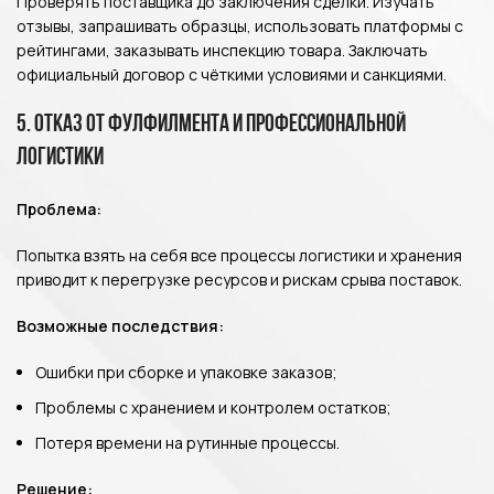
Проверять поставщика до заключения сделки. Изучать
отзывы, запрашивать образцы, использовать платформы с
рейтингами, заказывать инспекцию товара. Заключать
официальный договор с чёткими условиями и санкциями.
5. Отказ от фулфилмента и профессиональной
логистики
Проблема:
Попытка взять на себя все процессы логистики и хранения
приводит к перегрузке ресурсов и рискам срыва поставок.
Возможные последствия:
Ошибки при сборке и упаковке заказов;
Проблемы с хранением и контролем остатков;
Потеря времени на рутинные процессы.
Решение: