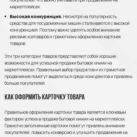
маркетплейсах.
Высокая конкуренция.
Несмотря на популярность,
средства для посудомоечных машин сталкиваются с высокой
конкуренцией. Поэтому важно уделять особое внимание
рекламе хозтоваров и грамотному оформлению карточек
товаров.
Эти три категории товаров представляют собой хорошие
возможности для успешной продажи бытовой химии на
маркетплейсах. Правильный выбор продуктов и их грамотное
продвижение помогут выделиться среди конкурентов и привлечь
больше покупателей.
Как оформить карточку товара
Правильное оформление карточки товара является ключевым
фактором успеха в продаже бытовой химии на маркетплейсах.
Грамотно заполненные карточки помогут привлечь внимание
покупателей, повысить конверсию и улучшить продвижение на