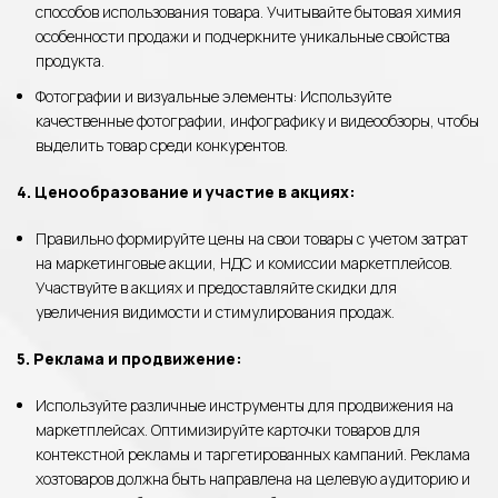
способов использования товара. Учитывайте бытовая химия
особенности продажи и подчеркните уникальные свойства
продукта.
Фотографии и визуальные элементы: Используйте
качественные фотографии, инфографику и видеообзоры, чтобы
выделить товар среди конкурентов.
4. Ценообразование и участие в акциях:
Правильно формируйте цены на свои товары с учетом затрат
на маркетинговые акции, НДС и комиссии маркетплейсов.
Участвуйте в акциях и предоставляйте скидки для
увеличения видимости и стимулирования продаж.
5. Реклама и продвижение:
Используйте различные инструменты для продвижения на
маркетплейсах. Оптимизируйте карточки товаров для
контекстной рекламы и таргетированных кампаний. Реклама
хозтоваров должна быть направлена на целевую аудиторию и