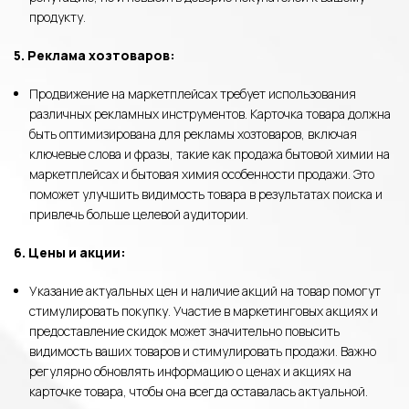
продукту.
5. Реклама хозтоваров:
Продвижение на маркетплейсах требует использования
различных рекламных инструментов. Карточка товара должна
быть оптимизирована для рекламы хозтоваров, включая
ключевые слова и фразы, такие как продажа бытовой химии на
маркетплейсах и бытовая химия особенности продажи. Это
поможет улучшить видимость товара в результатах поиска и
привлечь больше целевой аудитории.
6. Цены и акции:
Указание актуальных цен и наличие акций на товар помогут
стимулировать покупку. Участие в маркетинговых акциях и
предоставление скидок может значительно повысить
видимость ваших товаров и стимулировать продажи. Важно
регулярно обновлять информацию о ценах и акциях на
карточке товара, чтобы она всегда оставалась актуальной.