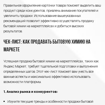
Правильное оформление карточки товара поможет выделить ваш
продукт среди конкурентов, привлечь внимание покупателей и
увеличить продажи. Использование вышеуказанных
рекомендаций позволит эффективно осуществлять продажу
бытовой химии на маркетплейсах и добиться высоких
результатов.
Чек-лист: как продавать бытовую химию на
Маркете
Успешная продажа бытовой химии на маркетплейсах, таких как
Яндекс Маркет, требует тщательной подготовки и выполнения
определенных шагов. Этот чек-лист поможет вам учесть все
важные аспекты и максимально эффективно использовать
возможности платформы.
1. Анализ рынка и конкурентов:
Изучите текущие тренды и особенности продажи бытовой