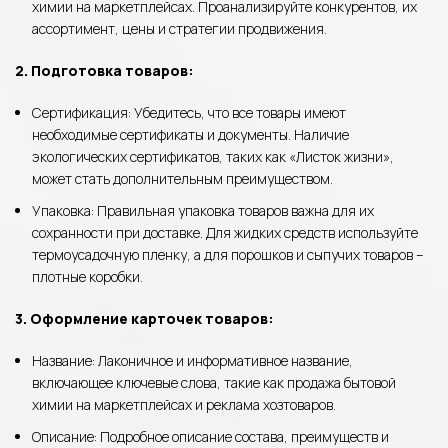
химии на маркетплейсах. Проанализируйте конкурентов, их
ассортимент, цены и стратегии продвижения.
2. Подготовка товаров:
Сертификация: Убедитесь, что все товары имеют
необходимые сертификаты и документы. Наличие
экологических сертификатов, таких как «Листок жизни»,
может стать дополнительным преимуществом.
Упаковка: Правильная упаковка товаров важна для их
сохранности при доставке. Для жидких средств используйте
термоусадочную пленку, а для порошков и сыпучих товаров –
плотные коробки.
3. Оформление карточек товаров:
Название: Лаконичное и информативное название,
включающее ключевые слова, такие как продажа бытовой
химии на маркетплейсах и реклама хозтоваров.
Описание: Подробное описание состава, преимуществ и