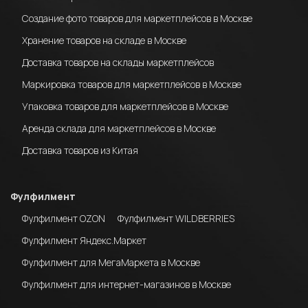
Создание фото товаров для маркетплейсов в Москве
Хранение товаров на складе в Москве
Доставка товаров на склады маркетплейсов
Маркировка товаров для маркетплейсов в Москве
Упаковка товаров для маркетплейсов в Москве
Аренда склада для маркетплейсов в Москве
Доставка товаров из Китая
Фулфилмент
Фулфилмент OZON
Фулфилмент WILDBERRIES
Фулфилмент Яндекс.Маркет
Фулфилмент для МегаМаркета в Москве
Фулфилмент для интернет-магазинов в Москве