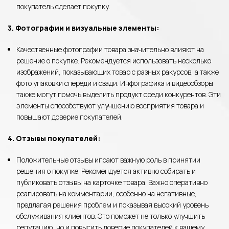
покупатель сделает покупку.
3. Фотографии и визуальные элементы:
Качественные фотографии товара значительно влияют на
решение о покупке. Рекомендуется использовать несколько
изображений, показывающих товар с разных ракурсов, а также
фото упаковки спереди и сзади. Инфографика и видеообзоры
также могут помочь выделить продукт среди конкурентов. Эти
элементы способствуют улучшению восприятия товара и
повышают доверие покупателей.
4. Отзывы покупателей:
Положительные отзывы играют важную роль в принятии
решения о покупке. Рекомендуется активно собирать и
публиковать отзывы на карточке товара. Важно оперативно
реагировать на комментарии, особенно на негативные,
предлагая решения проблем и показывая высокий уровень
обслуживания клиентов. Это поможет не только улучшить
репутацию, но и повысить доверие покупателей к вашему