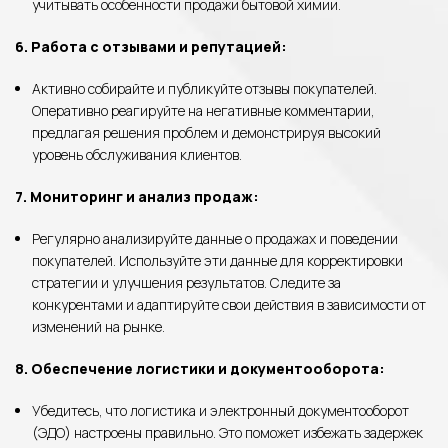
учитывать особенности продажи бытовой химии.
6. Работа с отзывами и репутацией:
Активно собирайте и публикуйте отзывы покупателей.
Оперативно реагируйте на негативные комментарии,
предлагая решения проблем и демонстрируя высокий
уровень обслуживания клиентов.
7. Мониторинг и анализ продаж:
Регулярно анализируйте данные о продажах и поведении
покупателей. Используйте эти данные для корректировки
стратегии и улучшения результатов. Следите за
конкурентами и адаптируйте свои действия в зависимости от
изменений на рынке.
8. Обеспечение логистики и документооборота:
Убедитесь, что логистика и электронный документооборот
(ЭДО) настроены правильно. Это поможет избежать задержек