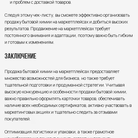
и проблем с доставкой товаров.
Следуя этому чек-листу, вы сможете эффективно организовать
продажу бытовой химии на маркетплейсах и добиться высоких
результатов. Продвижение на маркетплейсах требует
постоянного внимания и адаптации, поэтому важно быть гибким
и готовым к изменениям.
Заключение
Продажа бытовой химии на маркетплейсах предоставляет
множество возможностей для бизнеса, но также требует
тщательной подготовки и продуманной стратегии. Учитывая
высокую конкуренцию и особенности продажи бытовой химии,
важно правильно оформлять карточки товаров, обеспечивать
наличие всех необходимых сертификатов, активно участвовать в
маркетинговых акциях и тщательно следить за отзывами
покупателей.
Оптимизация логистики и упаковки, а также грамотное