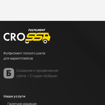
Фулфилмент полного цикла
для маркетплейсов
Наши услуги
Палетное хранение