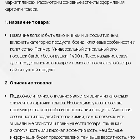
маркетплейсах. Рассмотрим основные аспекты оформления
карточки товара.
1. Название товара:
Название должно быть лаконичным и информативным,
включать категорию продукта, бренд, ключевые особенности и
количество. Пример: Универсальный стиральный эко-
порошок Garden без отдушки, 1400 г. Такое название сразу
дает представление о товаре и помогает покупателю быстро
найти нужный продукт.
2. Описание товара:
Подробное и точное описание является одним из ключевых
элементов карточки товара. Необходимо указать состав,
преимущества и способы использования продукта. Учитывая
особенности продажи бытовой химии, важно подчеркнуть
уникальные свойства и преимущества товара, такие как
экологичность или высокая эффективность. Чем больше
информации будет предоставлено, тем выше вероятность, что