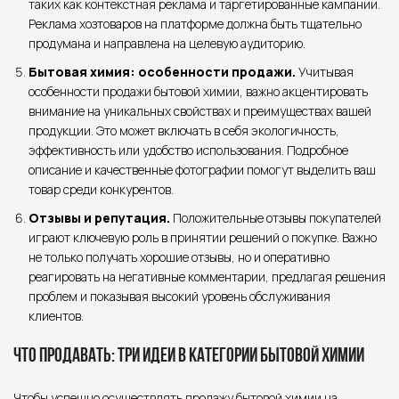
таких как контекстная реклама и таргетированные кампании.
Реклама хозтоваров на платформе должна быть тщательно
продумана и направлена на целевую аудиторию.
Бытовая химия: особенности продажи.
Учитывая
особенности продажи бытовой химии, важно акцентировать
внимание на уникальных свойствах и преимуществах вашей
продукции. Это может включать в себя экологичность,
эффективность или удобство использования. Подробное
описание и качественные фотографии помогут выделить ваш
товар среди конкурентов.
Отзывы и репутация.
Положительные отзывы покупателей
играют ключевую роль в принятии решений о покупке. Важно
не только получать хорошие отзывы, но и оперативно
реагировать на негативные комментарии, предлагая решения
проблем и показывая высокий уровень обслуживания
клиентов.
Что продавать: три идеи в категории бытовой химии
Чтобы успешно осуществлять продажу бытовой химии на