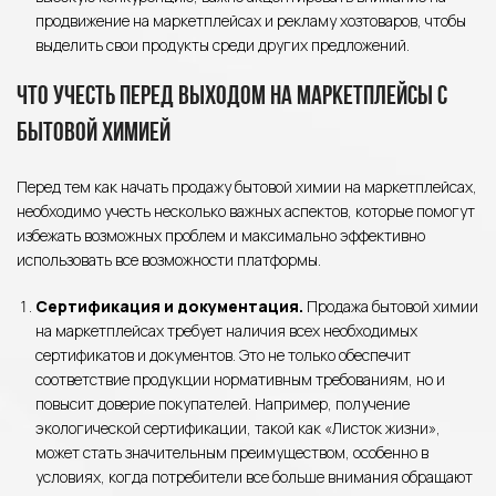
продвижение на маркетплейсах и рекламу хозтоваров, чтобы
выделить свои продукты среди других предложений.
Что учесть перед выходом на маркетплейсы с
бытовой химией
Перед тем как начать продажу бытовой химии на маркетплейсах,
необходимо учесть несколько важных аспектов, которые помогут
избежать возможных проблем и максимально эффективно
использовать все возможности платформы.
Сертификация и документация.
Продажа бытовой химии
на маркетплейсах требует наличия всех необходимых
сертификатов и документов. Это не только обеспечит
соответствие продукции нормативным требованиям, но и
повысит доверие покупателей. Например, получение
экологической сертификации, такой как «Листок жизни»,
может стать значительным преимуществом, особенно в
условиях, когда потребители все больше внимания обращают