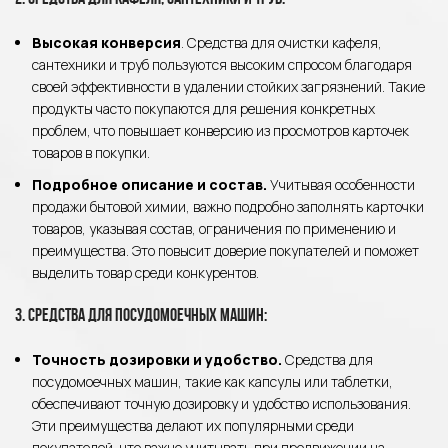
Высокая конверсия
. Средства для очистки кафеля,
сантехники и труб пользуются высоким спросом благодаря
своей эффективности в удалении стойких загрязнений. Такие
продукты часто покупаются для решения конкретных
проблем, что повышает конверсию из просмотров карточек
товаров в покупки.
Подробное описание и состав.
Учитывая особенности
продажи бытовой химии, важно подробно заполнять карточки
товаров, указывая состав, ограничения по применению и
преимущества. Это повысит доверие покупателей и поможет
выделить товар среди конкурентов.
3. Средства для посудомоечных машин:
Точность дозировки и удобство.
Средства для
посудомоечных машин, такие как капсулы или таблетки,
обеспечивают точную дозировку и удобство использования.
Эти преимущества делают их популярными среди
покупателей, что важно учитывать при продвижении на