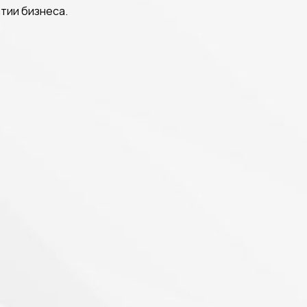
тии бизнеса.