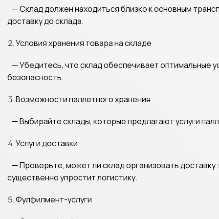
— Склад должен находиться близко к основным трансп
доставку до склада.
Условия хранения товара на складе
— Убедитесь, что склад обеспечивает оптимальные ус
безопасность.
Возможности паллетного хранения
— Выбирайте склады, которые предлагают услуги палл
Услуги доставки
— Проверьте, может ли склад организовать доставку то
существенно упростит логистику.
Фулфилмент-услуги