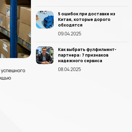
5 ошибок при доставке из
Китая, которые дорого
обходятся
09.04.2025
Как выбрать фулфилмент-
партнера: 7 признаков
надежного сервиса
08.04.2025
в успешного
мощью