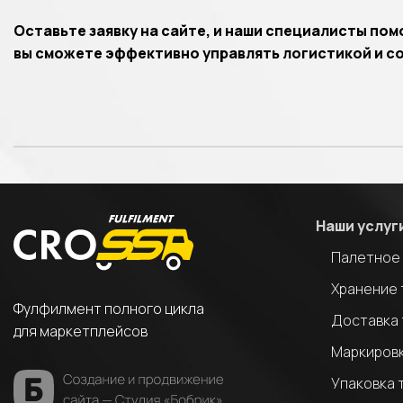
Оставьте заявку на сайте, и наши специалисты пом
вы сможете эффективно управлять логистикой и с
Наши услуг
Палетное
Хранение 
Фулфилмент полного цикла
Доставка 
для маркетплейсов
Маркировк
Упаковка 